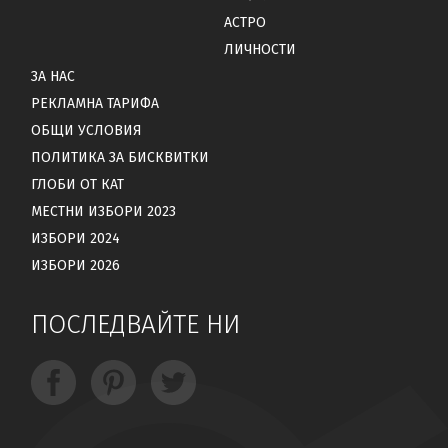
АСТРО
ЛИЧНОСТИ
ЗА НАС
РЕКЛАМНА ТАРИФА
ОБЩИ УСЛОВИЯ
ПОЛИТИКА ЗА БИСКВИТКИ
ГЛОБИ ОТ КАТ
МЕСТНИ ИЗБОРИ 2023
ИЗБОРИ 2024
ИЗБОРИ 2026
ПОСЛЕДВАЙТЕ НИ