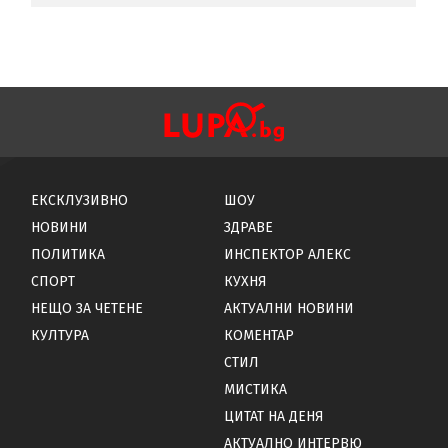
ЕКСКЛУЗИВНО
ШОУ
НОВИНИ
ЗДРАВЕ
ПОЛИТИКА
ИНСПЕКТОР АЛЕКС
СПОРТ
КУХНЯ
НЕЩО ЗА ЧЕТЕНЕ
АКТУАЛНИ НОВИНИ
КУЛТУРА
КОМЕНТАР
СТИЛ
МИСТИКА
ЦИТАТ НА ДЕНЯ
АКТУАЛНО ИНТЕРВЮ