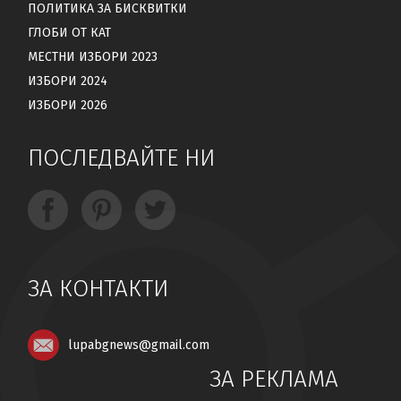
ПОЛИТИКА ЗА БИСКВИТКИ
ГЛОБИ ОТ КАТ
МЕСТНИ ИЗБОРИ 2023
ИЗБОРИ 2024
ИЗБОРИ 2026
ПОСЛЕДВАЙТЕ НИ
ЗА КОНТАКТИ
lupabgnews@gmail.com
ЗА РЕКЛАМА