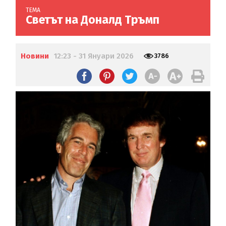
ТЕМА
Светът на Доналд Тръмп
Новини
12:23 - 31 Януари 2026
3786