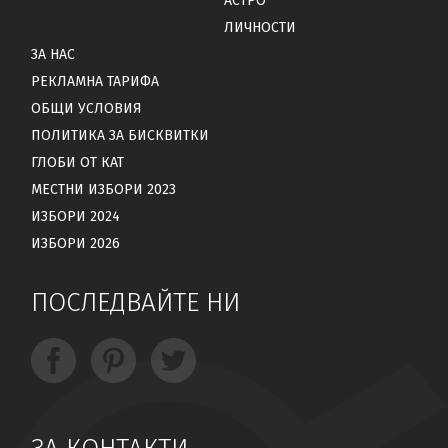
АСТРО
ЛИЧНОСТИ
ЗА НАС
РЕКЛАМНА ТАРИФА
ОБЩИ УСЛОВИЯ
ПОЛИТИКА ЗА БИСКВИТКИ
ГЛОБИ ОТ КАТ
МЕСТНИ ИЗБОРИ 2023
ИЗБОРИ 2024
ИЗБОРИ 2026
ПОСЛЕДВАЙТЕ НИ