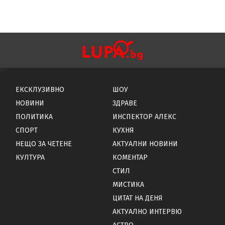
ЕКСКЛУЗИВНО
ШОУ
НОВИНИ
ЗДРАВЕ
ПОЛИТИКА
ИНСПЕКТОР АЛЕКС
СПОРТ
КУХНЯ
НЕЩО ЗА ЧЕТЕНЕ
АКТУАЛНИ НОВИНИ
КУЛТУРА
КОМЕНТАР
СТИЛ
МИСТИКА
ЦИТАТ НА ДЕНЯ
АКТУАЛНО ИНТЕРВЮ