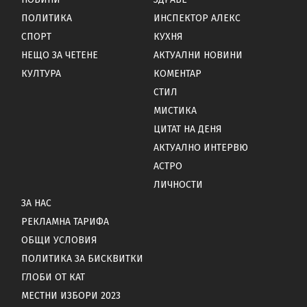
ПОЛИТИКА
ИНСПЕКТОР АЛЕКС
СПОРТ
КУХНЯ
НЕЩО ЗА ЧЕТЕНЕ
АКТУАЛНИ НОВИНИ
КУЛТУРА
КОМЕНТАР
СТИЛ
МИСТИКА
ЦИТАТ НА ДЕНЯ
АКТУАЛНО ИНТЕРВЮ
АСТРО
ЛИЧНОСТИ
ЗА НАС
РЕКЛАМНА ТАРИФА
ОБЩИ УСЛОВИЯ
ПОЛИТИКА ЗА БИСКВИТКИ
ГЛОБИ ОТ КАТ
МЕСТНИ ИЗБОРИ 2023