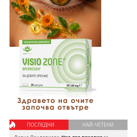
ПОСЛЕДНИ
НАЙ-ЧЕТЕНИ