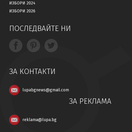
ИЗБОРИ 2024
ИЗБОРИ 2026
ПОСЛЕДВАЙТЕ НИ
ЗА КОНТАКТИ
lupabgnews@gmail.com
ЗА РЕКЛАМА
reklama@lupa.bg