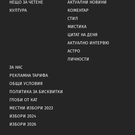
НЕЩО ЗА ЧЕТЕНЕ
АКТУАЛНИ НОВИНИ
КУЛТУРА
КОМЕНТАР
СТИЛ
МИСТИКА
ЦИТАТ НА ДЕНЯ
АКТУАЛНО ИНТЕРВЮ
АСТРО
ЛИЧНОСТИ
ЗА НАС
РЕКЛАМНА ТАРИФА
ОБЩИ УСЛОВИЯ
ПОЛИТИКА ЗА БИСКВИТКИ
ГЛОБИ ОТ КАТ
МЕСТНИ ИЗБОРИ 2023
ИЗБОРИ 2024
ИЗБОРИ 2026