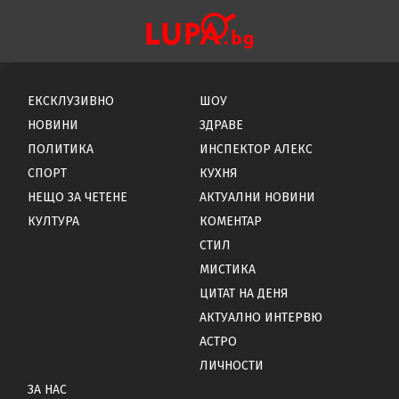
ЕКСКЛУЗИВНО
ШОУ
НОВИНИ
ЗДРАВЕ
ПОЛИТИКА
ИНСПЕКТОР АЛЕКС
СПОРТ
КУХНЯ
НЕЩО ЗА ЧЕТЕНЕ
АКТУАЛНИ НОВИНИ
КУЛТУРА
КОМЕНТАР
СТИЛ
МИСТИКА
ЦИТАТ НА ДЕНЯ
АКТУАЛНО ИНТЕРВЮ
АСТРО
ЛИЧНОСТИ
ЗА НАС