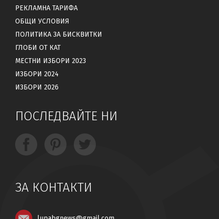
РЕКЛАМНА ТАРИФА
ОБЩИ УСЛОВИЯ
ПОЛИТИКА ЗА БИСКВИТКИ
ГЛОБИ ОТ КАТ
МЕСТНИ ИЗБОРИ 2023
ИЗБОРИ 2024
ИЗБОРИ 2026
ПОСЛЕДВАЙТЕ НИ
ЗА КОНТАКТИ
lupabgnews@gmail.com