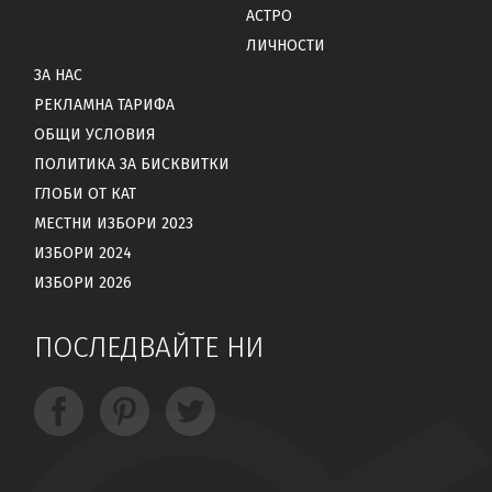
АСТРО
ЛИЧНОСТИ
ЗА НАС
РЕКЛАМНА ТАРИФА
ОБЩИ УСЛОВИЯ
ПОЛИТИКА ЗА БИСКВИТКИ
ГЛОБИ ОТ КАТ
МЕСТНИ ИЗБОРИ 2023
ИЗБОРИ 2024
ИЗБОРИ 2026
ПОСЛЕДВАЙТЕ НИ