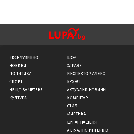
ЕКСКЛУЗИВНО
ШОУ
НОВИНИ
ЗДРАВЕ
ПОЛИТИКА
ИНСПЕКТОР АЛЕКС
СПОРТ
КУХНЯ
НЕЩО ЗА ЧЕТЕНЕ
АКТУАЛНИ НОВИНИ
КУЛТУРА
КОМЕНТАР
СТИЛ
МИСТИКА
ЦИТАТ НА ДЕНЯ
АКТУАЛНО ИНТЕРВЮ