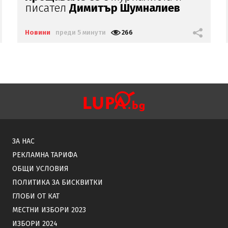
за море
Новини
преди 6 минути
280
ЗА НАС
РЕКЛАМНА ТАРИФА
ОБЩИ УСЛОВИЯ
ПОЛИТИКА ЗА БИСКВИТКИ
ГЛОБИ ОТ КАТ
МЕСТНИ ИЗБОРИ 2023
ИЗБОРИ 2024