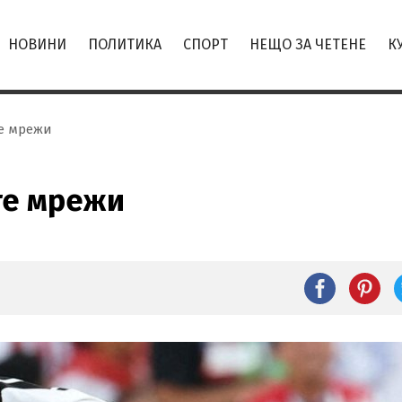
НОВИНИ
ПОЛИТИКА
СПОРТ
НЕЩО ЗА ЧЕТЕНЕ
К
е мрежи
те мрежи