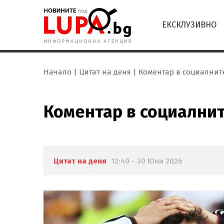
ЕКСКЛУЗИВНО
Начало
Цитат на деня
Коментар в социалнит
Коментар в социални
Цитат на деня
12:40 - 30 Юни 2026