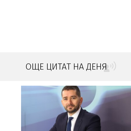
ОЩЕ ЦИТАТ НА ДЕНЯ