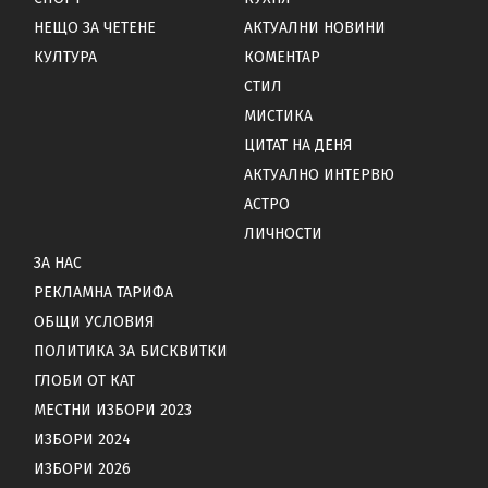
НЕЩО ЗА ЧЕТЕНЕ
АКТУАЛНИ НОВИНИ
КУЛТУРА
КОМЕНТАР
СТИЛ
МИСТИКА
ЦИТАТ НА ДЕНЯ
АКТУАЛНО ИНТЕРВЮ
АСТРО
ЛИЧНОСТИ
ЗА НАС
РЕКЛАМНА ТАРИФА
ОБЩИ УСЛОВИЯ
ПОЛИТИКА ЗА БИСКВИТКИ
ГЛОБИ ОТ КАТ
МЕСТНИ ИЗБОРИ 2023
ИЗБОРИ 2024
ИЗБОРИ 2026