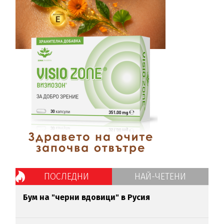
ПОСЛЕДНИ
НАЙ-ЧЕТЕНИ
Бум на "черни вдовици" в Русия