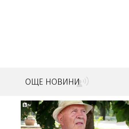
ОЩЕ НОВИНИ