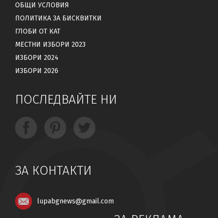
ОБЩИ УСЛОВИЯ
ПОЛИТИКА ЗА БИСКВИТКИ
ГЛОБИ ОТ КАТ
МЕСТНИ ИЗБОРИ 2023
ИЗБОРИ 2024
ИЗБОРИ 2026
ПОСЛЕДВАЙТЕ НИ
ЗА КОНТАКТИ
lupabgnews@gmail.com