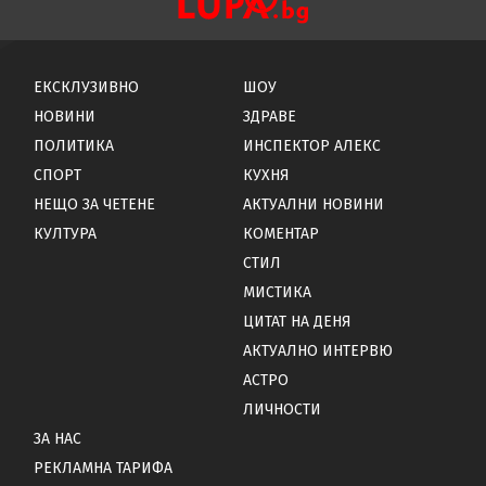
ЕКСКЛУЗИВНО
ШОУ
НОВИНИ
ЗДРАВЕ
ПОЛИТИКА
ИНСПЕКТОР АЛЕКС
СПОРТ
КУХНЯ
НЕЩО ЗА ЧЕТЕНЕ
АКТУАЛНИ НОВИНИ
КУЛТУРА
КОМЕНТАР
СТИЛ
МИСТИКА
ЦИТАТ НА ДЕНЯ
АКТУАЛНО ИНТЕРВЮ
АСТРО
ЛИЧНОСТИ
ЗА НАС
РЕКЛАМНА ТАРИФА