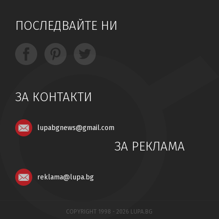
ПОСЛЕДВАЙТЕ НИ
ЗА КОНТАКТИ
lupabgnews@gmail.com
ЗА РЕКЛАМА
reklama@lupa.bg
COPYRIGHT 1998 - 2026 LUPA.BG