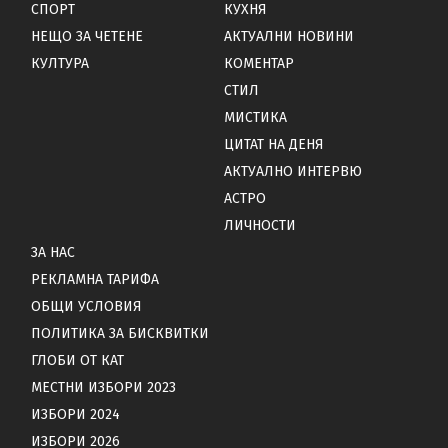
СПОРТ
КУХНЯ
НЕЩО ЗА ЧЕТЕНЕ
АКТУАЛНИ НОВИНИ
КУЛТУРА
КОМЕНТАР
СТИЛ
МИСТИКА
ЦИТАТ НА ДЕНЯ
АКТУАЛНО ИНТЕРВЮ
АСТРО
ЛИЧНОСТИ
ЗА НАС
РЕКЛАМНА ТАРИФА
ОБЩИ УСЛОВИЯ
ПОЛИТИКА ЗА БИСКВИТКИ
ГЛОБИ ОТ КАТ
МЕСТНИ ИЗБОРИ 2023
ИЗБОРИ 2024
ИЗБОРИ 2026