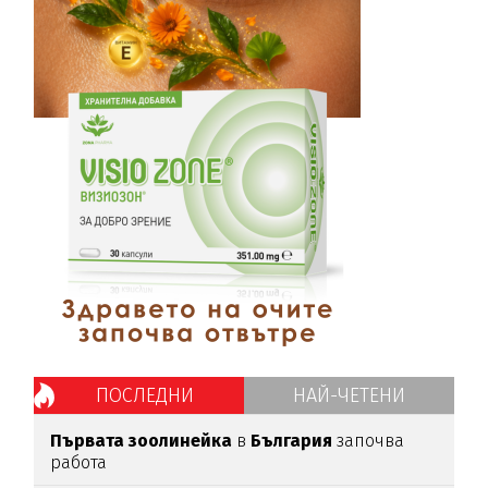
ПОСЛЕДНИ
НАЙ-ЧЕТЕНИ
Първата зоолинейка
в
България
започва
работа