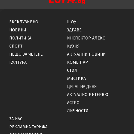
ЕКСКЛУЗИВНО
ШОУ
НОВИНИ
ЗДРАВЕ
ПОЛИТИКА
ИНСПЕКТОР АЛЕКС
СПОРТ
КУХНЯ
НЕЩО ЗА ЧЕТЕНЕ
АКТУАЛНИ НОВИНИ
КУЛТУРА
КОМЕНТАР
СТИЛ
МИСТИКА
ЦИТАТ НА ДЕНЯ
АКТУАЛНО ИНТЕРВЮ
АСТРО
ЛИЧНОСТИ
ЗА НАС
РЕКЛАМНА ТАРИФА