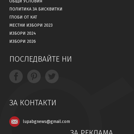
ОБЩИ УСЛОВИЯ
ПОЛИТИКА ЗА БИСКВИТКИ
ГЛОБИ ОТ КАТ
МЕСТНИ ИЗБОРИ 2023
ИЗБОРИ 2024
ИЗБОРИ 2026
ПОСЛЕДВАЙТЕ НИ
ЗА КОНТАКТИ
lupabgnews@gmail.com
ЗА РЕКЛАМА