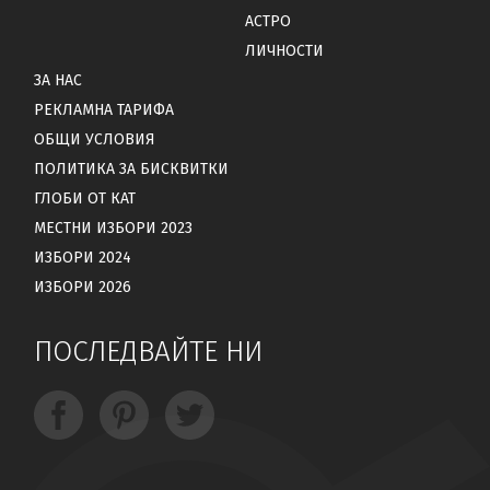
АСТРО
ЛИЧНОСТИ
ЗА НАС
РЕКЛАМНА ТАРИФА
ОБЩИ УСЛОВИЯ
ПОЛИТИКА ЗА БИСКВИТКИ
ГЛОБИ ОТ КАТ
МЕСТНИ ИЗБОРИ 2023
ИЗБОРИ 2024
ИЗБОРИ 2026
ПОСЛЕДВАЙТЕ НИ