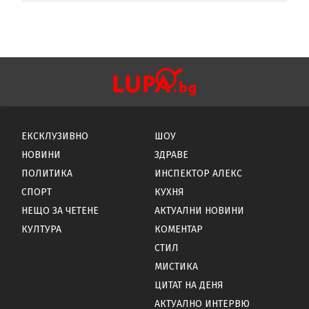
ЕКСКЛУЗИВНО
ШОУ
НОВИНИ
ЗДРАВЕ
ПОЛИТИКА
ИНСПЕКТОР АЛЕКС
СПОРТ
КУХНЯ
НЕЩО ЗА ЧЕТЕНЕ
АКТУАЛНИ НОВИНИ
КУЛТУРА
КОМЕНТАР
СТИЛ
МИСТИКА
ЦИТАТ НА ДЕНЯ
АКТУАЛНО ИНТЕРВЮ