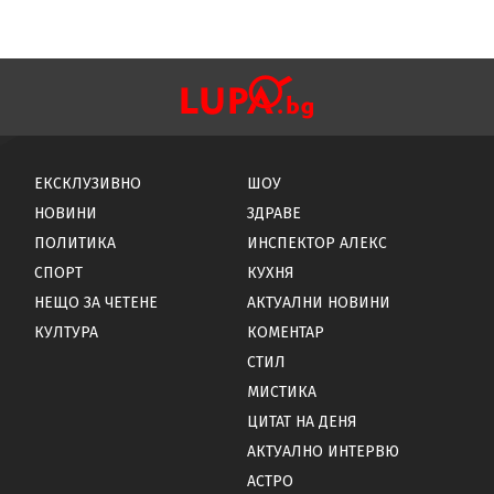
ЕКСКЛУЗИВНО
ШОУ
НОВИНИ
ЗДРАВЕ
ПОЛИТИКА
ИНСПЕКТОР АЛЕКС
СПОРТ
КУХНЯ
НЕЩО ЗА ЧЕТЕНЕ
АКТУАЛНИ НОВИНИ
КУЛТУРА
КОМЕНТАР
СТИЛ
МИСТИКА
ЦИТАТ НА ДЕНЯ
АКТУАЛНО ИНТЕРВЮ
АСТРО