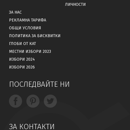
ЛИЧНОСТИ
ЗА НАС
РЕКЛАМНА ТАРИФА
ОБЩИ УСЛОВИЯ
ПОЛИТИКА ЗА БИСКВИТКИ
ГЛОБИ ОТ КАТ
МЕСТНИ ИЗБОРИ 2023
ИЗБОРИ 2024
ИЗБОРИ 2026
ПОСЛЕДВАЙТЕ НИ
ЗА КОНТАКТИ