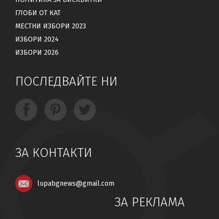
ГЛОБИ ОТ КАТ
МЕСТНИ ИЗБОРИ 2023
ИЗБОРИ 2024
ИЗБОРИ 2026
ПОСЛЕДВАЙТЕ НИ
ЗА КОНТАКТИ
lupabgnews@gmail.com
ЗА РЕКЛАМА