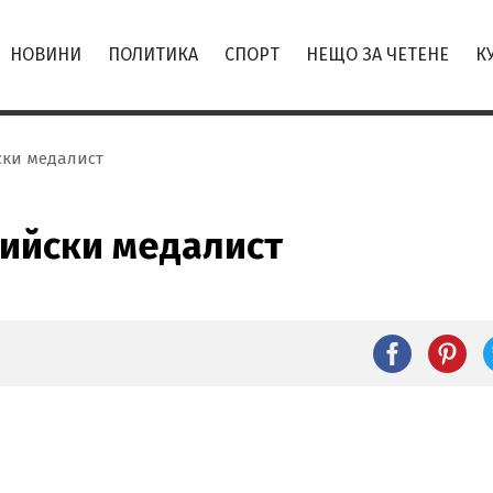
НОВИНИ
ПОЛИТИКА
СПОРТ
НЕЩО ЗА ЧЕТЕНЕ
К
ки медалист
ийски медалист