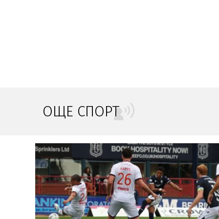
ОЩЕ СПОРТ