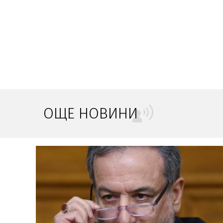
ОЩЕ НОВИНИ