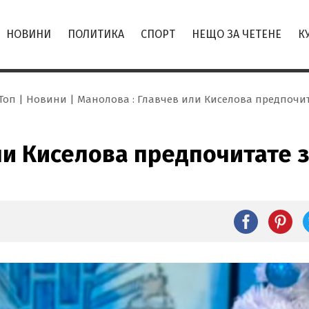
НОВИНИ
ПОЛИТИКА
СПОРТ
НЕЩО ЗА ЧЕТЕНЕ
К
Топ
Новини
Манолова : Главчев или Киселова предпочит
ли Киселова предпочитате 