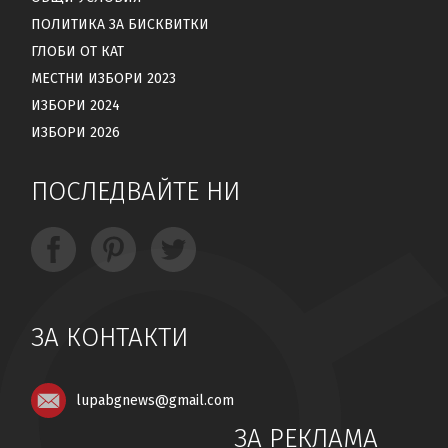
ПОЛИТИКА ЗА БИСКВИТКИ
ГЛОБИ ОТ КАТ
МЕСТНИ ИЗБОРИ 2023
ИЗБОРИ 2024
ИЗБОРИ 2026
ПОСЛЕДВАЙТЕ НИ
ЗА КОНТАКТИ
lupabgnews@gmail.com
ЗА РЕКЛАМА