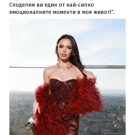
Споделям ви един от най-силно
емоционалните моменти в моя живот!“.