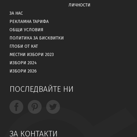
ЛИЧНОСТИ
ЗА НАС
РЕКЛАМНА ТАРИФА
ОБЩИ УСЛОВИЯ
ПОЛИТИКА ЗА БИСКВИТКИ
ГЛОБИ ОТ КАТ
МЕСТНИ ИЗБОРИ 2023
ИЗБОРИ 2024
ИЗБОРИ 2026
ПОСЛЕДВАЙТЕ НИ
ЗА КОНТАКТИ