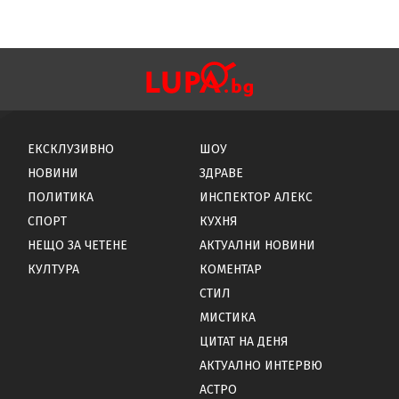
ЕКСКЛУЗИВНО
ШОУ
НОВИНИ
ЗДРАВЕ
ПОЛИТИКА
ИНСПЕКТОР АЛЕКС
СПОРТ
КУХНЯ
НЕЩО ЗА ЧЕТЕНЕ
АКТУАЛНИ НОВИНИ
КУЛТУРА
КОМЕНТАР
СТИЛ
МИСТИКА
ЦИТАТ НА ДЕНЯ
АКТУАЛНО ИНТЕРВЮ
АСТРО