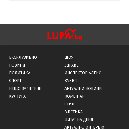
ЕКСКЛУЗИВНО
ШОУ
НОВИНИ
ЗДРАВЕ
ПОЛИТИКА
ИНСПЕКТОР АЛЕКС
СПОРТ
КУХНЯ
НЕЩО ЗА ЧЕТЕНЕ
АКТУАЛНИ НОВИНИ
КУЛТУРА
КОМЕНТАР
СТИЛ
МИСТИКА
ЦИТАТ НА ДЕНЯ
АКТУАЛНО ИНТЕРВЮ