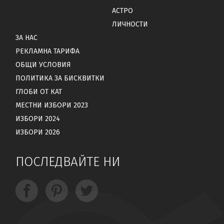
АСТРО
ЛИЧНОСТИ
ЗА НАС
РЕКЛАМНА ТАРИФА
ОБЩИ УСЛОВИЯ
ПОЛИТИКА ЗА БИСКВИТКИ
ГЛОБИ ОТ КАТ
МЕСТНИ ИЗБОРИ 2023
ИЗБОРИ 2024
ИЗБОРИ 2026
ПОСЛЕДВАЙТЕ НИ