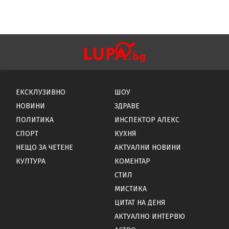
ЕКСКЛУЗИВНО
ШОУ
НОВИНИ
ЗДРАВЕ
ПОЛИТИКА
ИНСПЕКТОР АЛЕКС
СПОРТ
КУХНЯ
НЕЩО ЗА ЧЕТЕНЕ
АКТУАЛНИ НОВИНИ
КУЛТУРА
КОМЕНТАР
СТИЛ
МИСТИКА
ЦИТАТ НА ДЕНЯ
АКТУАЛНО ИНТЕРВЮ