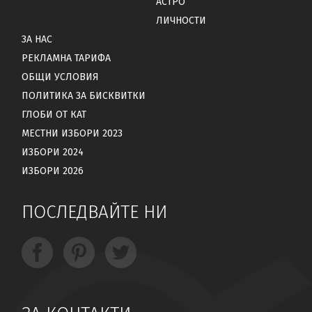
АСТРО
ЛИЧНОСТИ
ЗА НАС
РЕКЛАМНА ТАРИФА
ОБЩИ УСЛОВИЯ
ПОЛИТИКА ЗА БИСКВИТКИ
ГЛОБИ ОТ КАТ
МЕСТНИ ИЗБОРИ 2023
ИЗБОРИ 2024
ИЗБОРИ 2026
ПОСЛЕДВАЙТЕ НИ