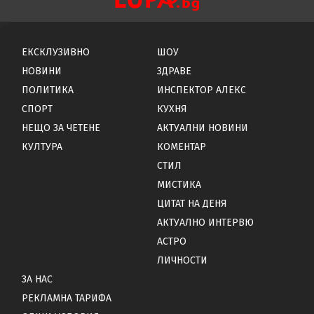
ЕКСКЛУЗИВНО
ШОУ
НОВИНИ
ЗДРАВЕ
ПОЛИТИКА
ИНСПЕКТОР АЛЕКС
СПОРТ
КУХНЯ
НЕЩО ЗА ЧЕТЕНЕ
АКТУАЛНИ НОВИНИ
КУЛТУРА
КОМЕНТАР
СТИЛ
МИСТИКА
ЦИТАТ НА ДЕНЯ
АКТУАЛНО ИНТЕРВЮ
АСТРО
ЛИЧНОСТИ
ЗА НАС
РЕКЛАМНА ТАРИФА