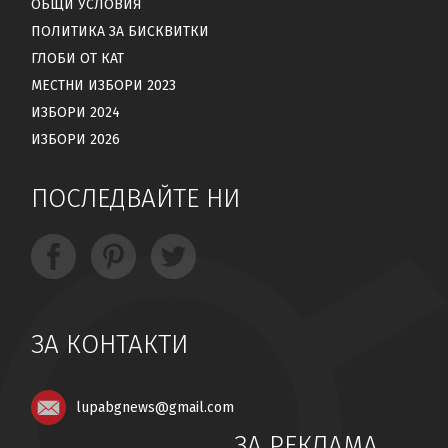
ОБЩИ УСЛОВИЯ
ПОЛИТИКА ЗА БИСКВИТКИ
ГЛОБИ ОТ КАТ
МЕСТНИ ИЗБОРИ 2023
ИЗБОРИ 2024
ИЗБОРИ 2026
ПОСЛЕДВАЙТЕ НИ
ЗА КОНТАКТИ
lupabgnews@gmail.com
ЗА РЕКЛАМА