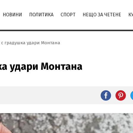
НОВИНИ
ПОЛИТИКА
СПОРТ
НЕЩО ЗА ЧЕТЕНЕ
К
 с градушка удари Монтана
ка удари Монтана