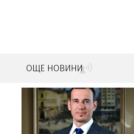
ОЩЕ НОВИНИ