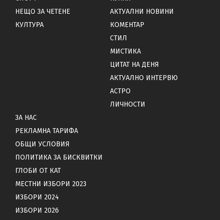
НЕЩО ЗА ЧЕТЕНЕ
АКТУАЛНИ НОВИНИ
КУЛТУРА
КОМЕНТАР
СТИЛ
МИСТИКА
ЦИТАТ НА ДЕНЯ
АКТУАЛНО ИНТЕРВЮ
АСТРО
ЛИЧНОСТИ
ЗА НАС
РЕКЛАМНА ТАРИФА
ОБЩИ УСЛОВИЯ
ПОЛИТИКА ЗА БИСКВИТКИ
ГЛОБИ ОТ КАТ
МЕСТНИ ИЗБОРИ 2023
ИЗБОРИ 2024
ИЗБОРИ 2026