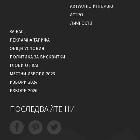
АКТУАЛНО ИНТЕРВЮ
АСТРО
ЛИЧНОСТИ
ЗА НАС
РЕКЛАМНА ТАРИФА
ОБЩИ УСЛОВИЯ
ПОЛИТИКА ЗА БИСКВИТКИ
ГЛОБИ ОТ КАТ
МЕСТНИ ИЗБОРИ 2023
ИЗБОРИ 2024
ИЗБОРИ 2026
ПОСЛЕДВАЙТЕ НИ