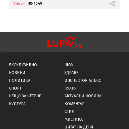
Спорт
1049
С
ЕКСКЛУЗИВНО
ШОУ
НОВИНИ
ЗДРАВЕ
ПОЛИТИКА
ИНСПЕКТОР АЛЕКС
СПОРТ
КУХНЯ
НЕЩО ЗА ЧЕТЕНЕ
АКТУАЛНИ НОВИНИ
КУЛТУРА
КОМЕНТАР
СТИЛ
МИСТИКА
ЦИТАТ НА ДЕНЯ