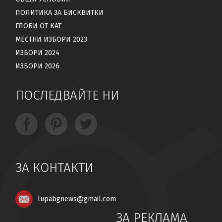
ПОЛИТИКА ЗА БИСКВИТКИ
ГЛОБИ ОТ КАТ
МЕСТНИ ИЗБОРИ 2023
ИЗБОРИ 2024
ИЗБОРИ 2026
ПОСЛЕДВАЙТЕ НИ
ЗА КОНТАКТИ
lupabgnews@gmail.com
ЗА РЕКЛАМА