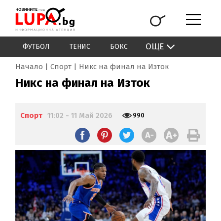
ОЩЕ
ФУТБОЛ
ТЕНИС
БОКС
Начало
Спорт
Никс на финал на Изток
Никс на финал на Изток
Спорт
11:02 - 11 Май 2026
990