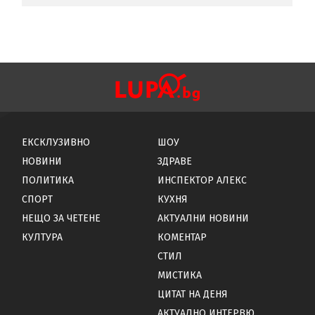
ЕКСКЛУЗИВНО
ШОУ
НОВИНИ
ЗДРАВЕ
ПОЛИТИКА
ИНСПЕКТОР АЛЕКС
СПОРТ
КУХНЯ
НЕЩО ЗА ЧЕТЕНЕ
АКТУАЛНИ НОВИНИ
КУЛТУРА
КОМЕНТАР
СТИЛ
МИСТИКА
ЦИТАТ НА ДЕНЯ
АКТУАЛНО ИНТЕРВЮ