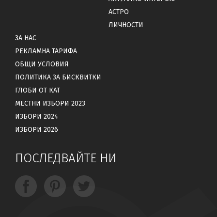
АСТРО
ЛИЧНОСТИ
ЗА НАС
РЕКЛАМНА ТАРИФА
ОБЩИ УСЛОВИЯ
ПОЛИТИКА ЗА БИСКВИТКИ
ГЛОБИ ОТ КАТ
МЕСТНИ ИЗБОРИ 2023
ИЗБОРИ 2024
ИЗБОРИ 2026
ПОСЛЕДВАЙТЕ НИ