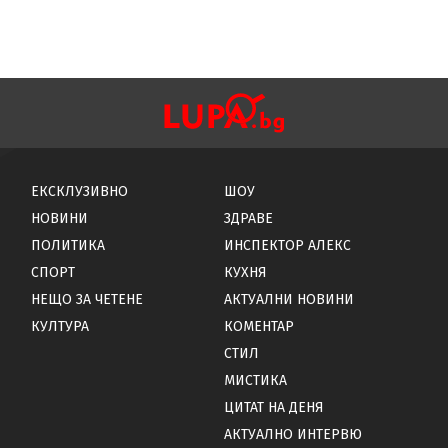
ЕКСКЛУЗИВНО
ШОУ
НОВИНИ
ЗДРАВЕ
ПОЛИТИКА
ИНСПЕКТОР АЛЕКС
СПОРТ
КУХНЯ
НЕЩО ЗА ЧЕТЕНЕ
АКТУАЛНИ НОВИНИ
КУЛТУРА
КОМЕНТАР
СТИЛ
МИСТИКА
ЦИТАТ НА ДЕНЯ
АКТУАЛНО ИНТЕРВЮ