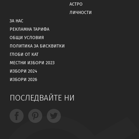
АСТРО
ЛИЧНОСТИ
ЗА НАС
РЕКЛАМНА ТАРИФА
ОБЩИ УСЛОВИЯ
ПОЛИТИКА ЗА БИСКВИТКИ
ГЛОБИ ОТ КАТ
МЕСТНИ ИЗБОРИ 2023
ИЗБОРИ 2024
ИЗБОРИ 2026
ПОСЛЕДВАЙТЕ НИ