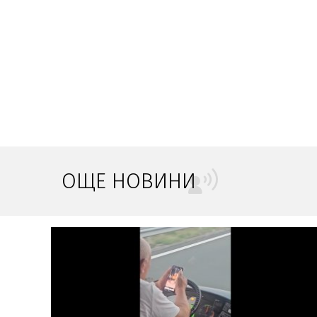
ОЩЕ НОВИНИ