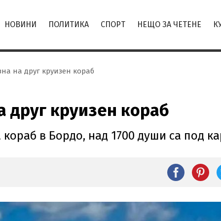
НОВИНИ
ПОЛИТИКА
СПОРТ
НЕЩО ЗА ЧЕТЕНЕ
К
на на друг круизен кораб
а друг круизен кораб
кораб в Бордо, над 1700 души са под к