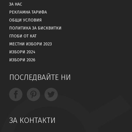
ЗА НАС
РЕКЛАМНА ТАРИФА
ОБЩИ УСЛОВИЯ
ПОЛИТИКА ЗА БИСКВИТКИ
ГЛОБИ ОТ КАТ
МЕСТНИ ИЗБОРИ 2023
ИЗБОРИ 2024
ИЗБОРИ 2026
ПОСЛЕДВАЙТЕ НИ
ЗА КОНТАКТИ