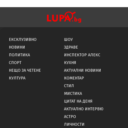
ЕКСКЛУЗИВНО
ШОУ
НОВИНИ
ЗДРАВЕ
ПОЛИТИКА
ИНСПЕКТОР АЛЕКС
СПОРТ
КУХНЯ
НЕЩО ЗА ЧЕТЕНЕ
АКТУАЛНИ НОВИНИ
КУЛТУРА
КОМЕНТАР
СТИЛ
МИСТИКА
ЦИТАТ НА ДЕНЯ
АКТУАЛНО ИНТЕРВЮ
АСТРО
ЛИЧНОСТИ