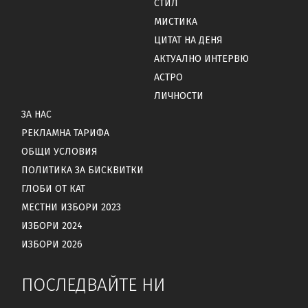
СТИЛ
МИСТИКА
ЦИТАТ НА ДЕНЯ
АКТУАЛНО ИНТЕРВЮ
АСТРО
ЛИЧНОСТИ
ЗА НАС
РЕКЛАМНА ТАРИФА
ОБЩИ УСЛОВИЯ
ПОЛИТИКА ЗА БИСКВИТКИ
ГЛОБИ ОТ КАТ
МЕСТНИ ИЗБОРИ 2023
ИЗБОРИ 2024
ИЗБОРИ 2026
ПОСЛЕДВАЙТЕ НИ