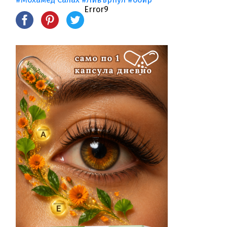
Error9