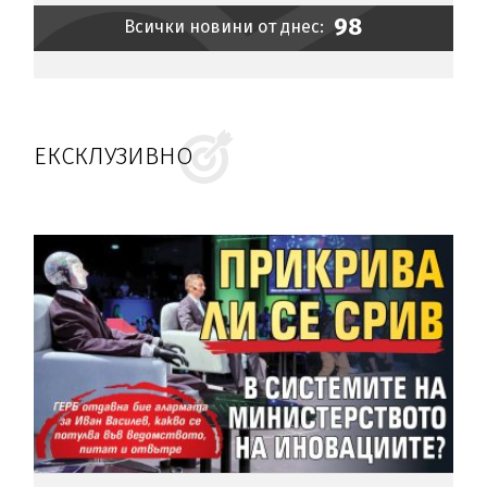
ПП и ГЕРБ
98
Всички новини от днес:
ЕКСКЛУЗИВНО