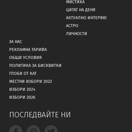
МИСТИКА
ЦИТАТ НА ДЕНЯ
АКТУАЛНО ИНТЕРВЮ
АСТРО
ЛИЧНОСТИ
ЗА НАС
РЕКЛАМНА ТАРИФА
ОБЩИ УСЛОВИЯ
ПОЛИТИКА ЗА БИСКВИТКИ
ГЛОБИ ОТ КАТ
МЕСТНИ ИЗБОРИ 2023
ИЗБОРИ 2024
ИЗБОРИ 2026
ПОСЛЕДВАЙТЕ НИ