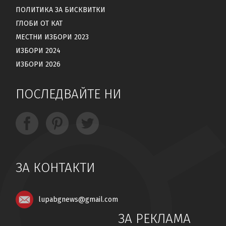
ПОЛИТИКА ЗА БИСКВИТКИ
ГЛОБИ ОТ КАТ
МЕСТНИ ИЗБОРИ 2023
ИЗБОРИ 2024
ИЗБОРИ 2026
ПОСЛЕДВАЙТЕ НИ
ЗА КОНТАКТИ
lupabgnews@gmail.com
ЗА РЕКЛАМА