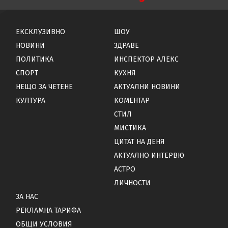
ЕКСКЛУЗИВНО
ШОУ
НОВИНИ
ЗДРАВЕ
ПОЛИТИКА
ИНСПЕКТОР АЛЕКС
СПОРТ
КУХНЯ
НЕЩО ЗА ЧЕТЕНЕ
АКТУАЛНИ НОВИНИ
КУЛТУРА
КОМЕНТАР
СТИЛ
МИСТИКА
ЦИТАТ НА ДЕНЯ
АКТУАЛНО ИНТЕРВЮ
АСТРО
ЛИЧНОСТИ
ЗА НАС
РЕКЛАМНА ТАРИФА
ОБЩИ УСЛОВИЯ