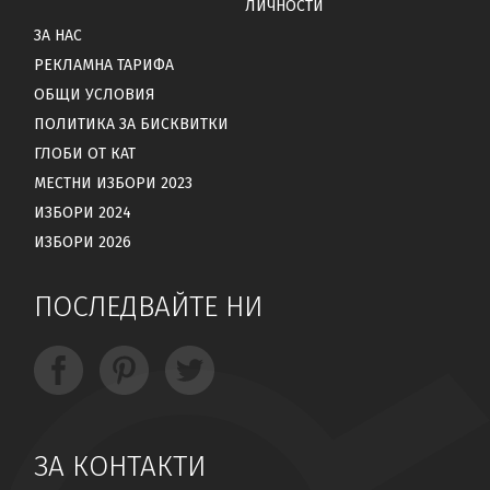
ЛИЧНОСТИ
ЗА НАС
РЕКЛАМНА ТАРИФА
ОБЩИ УСЛОВИЯ
ПОЛИТИКА ЗА БИСКВИТКИ
ГЛОБИ ОТ КАТ
МЕСТНИ ИЗБОРИ 2023
ИЗБОРИ 2024
ИЗБОРИ 2026
ПОСЛЕДВАЙТЕ НИ
ЗА КОНТАКТИ