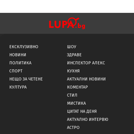
ЕКСКЛУЗИВНО
ШОУ
НОВИНИ
ЗДРАВЕ
ПОЛИТИКА
ИНСПЕКТОР АЛЕКС
СПОРТ
КУХНЯ
НЕЩО ЗА ЧЕТЕНЕ
АКТУАЛНИ НОВИНИ
КУЛТУРА
КОМЕНТАР
СТИЛ
МИСТИКА
ЦИТАТ НА ДЕНЯ
АКТУАЛНО ИНТЕРВЮ
АСТРО