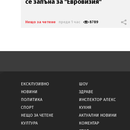
на 55 г.
Нещо за четене
преди 11 часа
9265
ЕКСКЛУЗИВНО
ШОУ
НОВИНИ
ЗДРАВЕ
ПОЛИТИКА
ИНСПЕКТОР АЛЕКС
СПОРТ
КУХНЯ
НЕЩО ЗА ЧЕТЕНЕ
АКТУАЛНИ НОВИНИ
КУЛТУРА
КОМЕНТАР