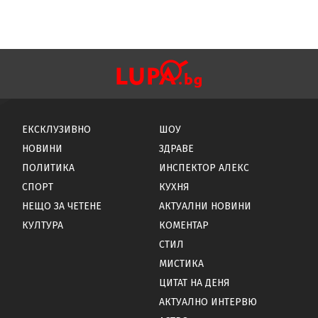
ЕКСКЛУЗИВНО
ШОУ
НОВИНИ
ЗДРАВЕ
ПОЛИТИКА
ИНСПЕКТОР АЛЕКС
СПОРТ
КУХНЯ
НЕЩО ЗА ЧЕТЕНЕ
АКТУАЛНИ НОВИНИ
КУЛТУРА
КОМЕНТАР
СТИЛ
МИСТИКА
ЦИТАТ НА ДЕНЯ
АКТУАЛНО ИНТЕРВЮ