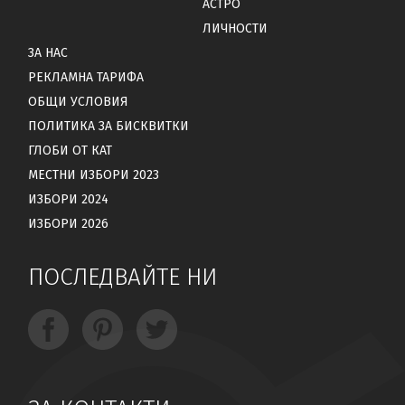
АСТРО
ЛИЧНОСТИ
ЗА НАС
РЕКЛАМНА ТАРИФА
ОБЩИ УСЛОВИЯ
ПОЛИТИКА ЗА БИСКВИТКИ
ГЛОБИ ОТ КАТ
МЕСТНИ ИЗБОРИ 2023
ИЗБОРИ 2024
ИЗБОРИ 2026
ПОСЛЕДВАЙТЕ НИ