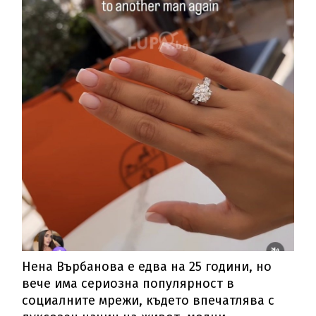
Нена Върбанова е едва на 25 години, но
вече има сериозна популярност в
социалните мрежи, където впечатлява с