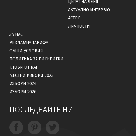
ЦИТАТ НА ДЕНЯ
АКТУАЛНО ИНТЕРВЮ
АСТРО
ЛИЧНОСТИ
ЗА НАС
РЕКЛАМНА ТАРИФА
ОБЩИ УСЛОВИЯ
ПОЛИТИКА ЗА БИСКВИТКИ
ГЛОБИ ОТ КАТ
МЕСТНИ ИЗБОРИ 2023
ИЗБОРИ 2024
ИЗБОРИ 2026
ПОСЛЕДВАЙТЕ НИ