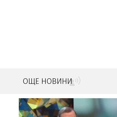
ОЩЕ НОВИНИ