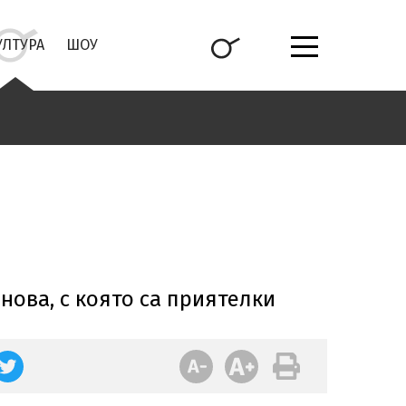
УЛТУРА
ШОУ
нова, с която са приятелки