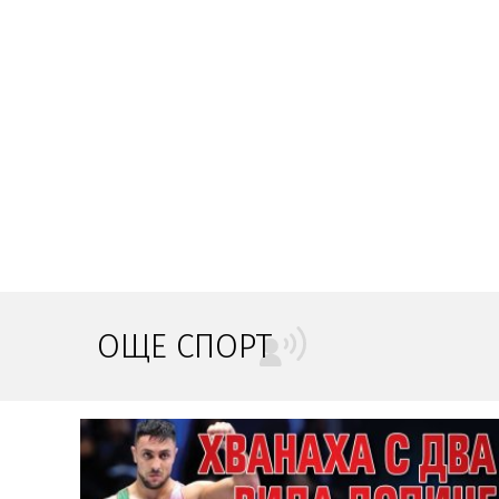
ОЩЕ СПОРТ