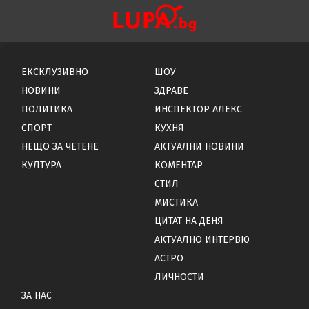
ЕКСКЛУЗИВНО
ШОУ
НОВИНИ
ЗДРАВЕ
ПОЛИТИКА
ИНСПЕКТОР АЛЕКС
СПОРТ
КУХНЯ
НЕЩО ЗА ЧЕТЕНЕ
АКТУАЛНИ НОВИНИ
КУЛТУРА
КОМЕНТАР
СТИЛ
МИСТИКА
ЦИТАТ НА ДЕНЯ
АКТУАЛНО ИНТЕРВЮ
АСТРО
ЛИЧНОСТИ
ЗА НАС