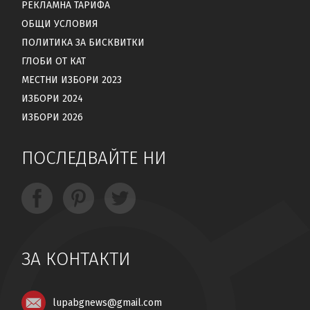
РЕКЛАМНА ТАРИФА
ОБЩИ УСЛОВИЯ
ПОЛИТИКА ЗА БИСКВИТКИ
ГЛОБИ ОТ КАТ
МЕСТНИ ИЗБОРИ 2023
ИЗБОРИ 2024
ИЗБОРИ 2026
ПОСЛЕДВАЙТЕ НИ
ЗА КОНТАКТИ
lupabgnews@gmail.com