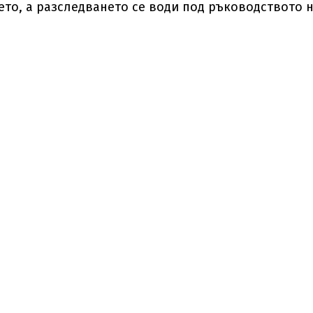
то, а разследването се води под ръководството 