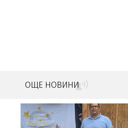
ОЩЕ НОВИНИ