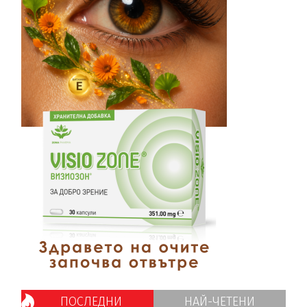
ПОСЛЕДНИ
НАЙ-ЧЕТЕНИ