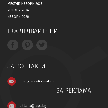
МЕСТНИ ИЗБОРИ 2023
ИЗБОРИ 2024
ИЗБОРИ 2026
ПОСЛЕДВАЙТЕ НИ
ЗА КОНТАКТИ
lupabgnews@gmail.com
ЗА РЕКЛАМА
reklama@lupa.bg