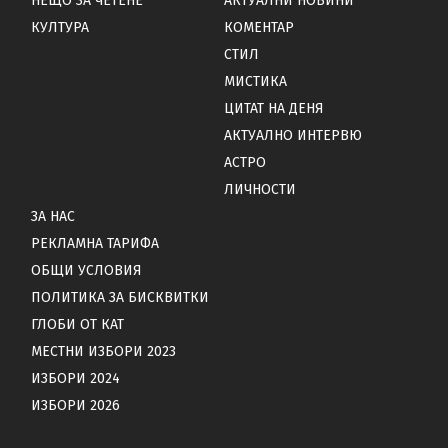
НЕЩО ЗА ЧЕТЕНЕ
АКТУАЛНИ НОВИНИ
КУЛТУРА
КОМЕНТАР
СТИЛ
МИСТИКА
ЦИТАТ НА ДЕНЯ
АКТУАЛНО ИНТЕРВЮ
АСТРО
ЛИЧНОСТИ
ЗА НАС
РЕКЛАМНА ТАРИФА
ОБЩИ УСЛОВИЯ
ПОЛИТИКА ЗА БИСКВИТКИ
ГЛОБИ ОТ КАТ
МЕСТНИ ИЗБОРИ 2023
ИЗБОРИ 2024
ИЗБОРИ 2026