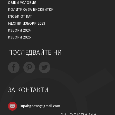
ОБЩИ УСЛОВИЯ
ПОЛИТИКА ЗА БИСКВИТКИ
ГЛОБИ ОТ КАТ
МЕСТНИ ИЗБОРИ 2023
ИЗБОРИ 2024
ИЗБОРИ 2026
ПОСЛЕДВАЙТЕ НИ
ЗА КОНТАКТИ
lupabgnews@gmail.com