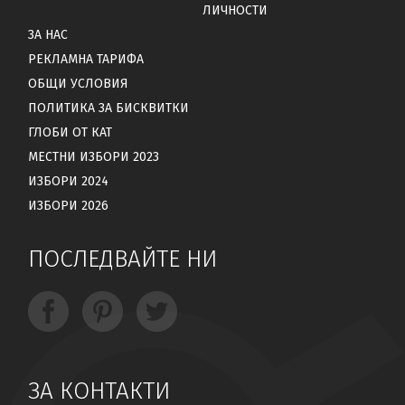
ЛИЧНОСТИ
ЗА НАС
РЕКЛАМНА ТАРИФА
ОБЩИ УСЛОВИЯ
ПОЛИТИКА ЗА БИСКВИТКИ
ГЛОБИ ОТ КАТ
МЕСТНИ ИЗБОРИ 2023
ИЗБОРИ 2024
ИЗБОРИ 2026
ПОСЛЕДВАЙТЕ НИ
ЗА КОНТАКТИ