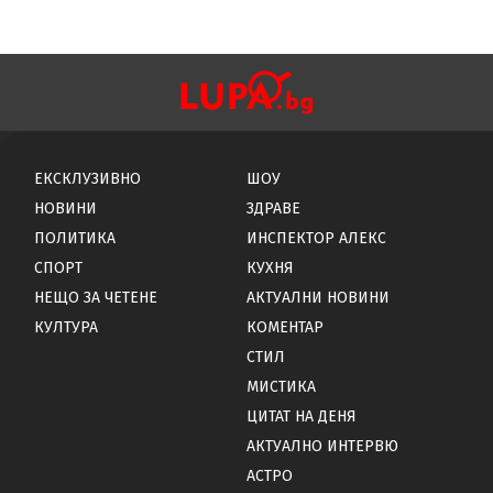
ЕКСКЛУЗИВНО
ШОУ
НОВИНИ
ЗДРАВЕ
ПОЛИТИКА
ИНСПЕКТОР АЛЕКС
СПОРТ
КУХНЯ
НЕЩО ЗА ЧЕТЕНЕ
АКТУАЛНИ НОВИНИ
КУЛТУРА
КОМЕНТАР
СТИЛ
МИСТИКА
ЦИТАТ НА ДЕНЯ
АКТУАЛНО ИНТЕРВЮ
АСТРО