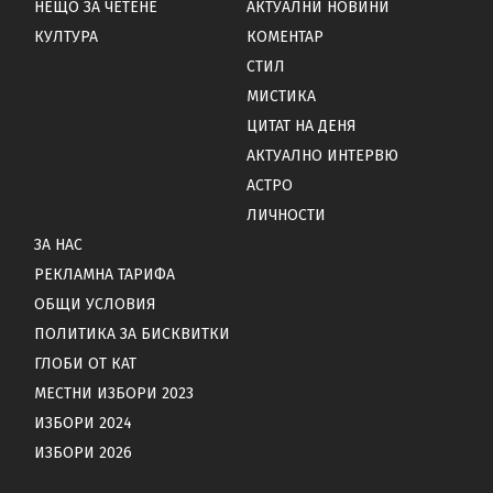
НЕЩО ЗА ЧЕТЕНЕ
АКТУАЛНИ НОВИНИ
КУЛТУРА
КОМЕНТАР
СТИЛ
МИСТИКА
ЦИТАТ НА ДЕНЯ
АКТУАЛНО ИНТЕРВЮ
АСТРО
ЛИЧНОСТИ
ЗА НАС
РЕКЛАМНА ТАРИФА
ОБЩИ УСЛОВИЯ
ПОЛИТИКА ЗА БИСКВИТКИ
ГЛОБИ ОТ КАТ
МЕСТНИ ИЗБОРИ 2023
ИЗБОРИ 2024
ИЗБОРИ 2026