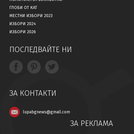
ГЛОБИ ОТ КАТ
МЕСТНИ ИЗБОРИ 2023
ИЗБОРИ 2024
ИЗБОРИ 2026
ПОСЛЕДВАЙТЕ НИ
ЗА КОНТАКТИ
lupabgnews@gmail.com
ЗА РЕКЛАМА