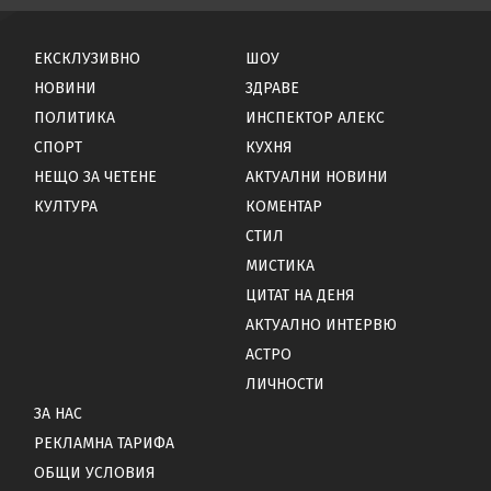
ЕКСКЛУЗИВНО
ШОУ
НОВИНИ
ЗДРАВЕ
ПОЛИТИКА
ИНСПЕКТОР АЛЕКС
СПОРТ
КУХНЯ
НЕЩО ЗА ЧЕТЕНЕ
АКТУАЛНИ НОВИНИ
КУЛТУРА
КОМЕНТАР
СТИЛ
МИСТИКА
ЦИТАТ НА ДЕНЯ
АКТУАЛНО ИНТЕРВЮ
АСТРО
ЛИЧНОСТИ
ЗА НАС
РЕКЛАМНА ТАРИФА
ОБЩИ УСЛОВИЯ