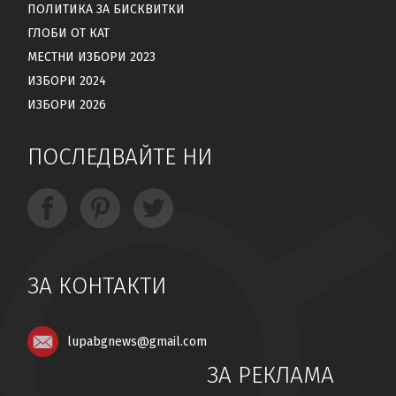
ПОЛИТИКА ЗА БИСКВИТКИ
ГЛОБИ ОТ КАТ
МЕСТНИ ИЗБОРИ 2023
ИЗБОРИ 2024
ИЗБОРИ 2026
ПОСЛЕДВАЙТЕ НИ
ЗА КОНТАКТИ
lupabgnews@gmail.com
ЗА РЕКЛАМА